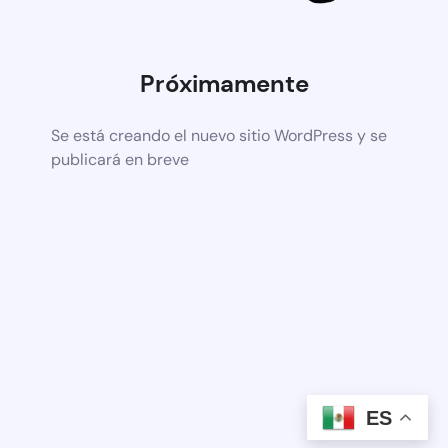
Próximamente
Se está creando el nuevo sitio WordPress y se
publicará en breve
ES