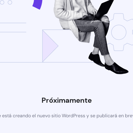
Próximamente
 está creando el nuevo sitio WordPress y se publicará en br