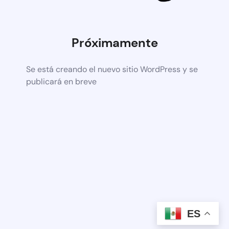
Próximamente
Se está creando el nuevo sitio WordPress y se
publicará en breve
ES